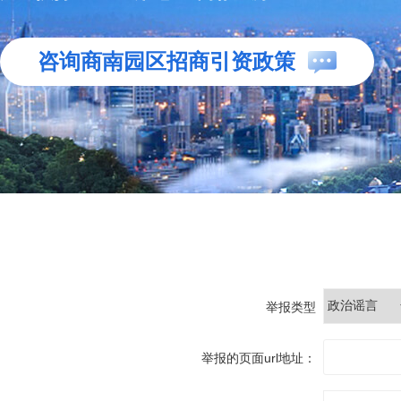
咨询商南园区招商引资政策
举报类型
举报的页面url地址：