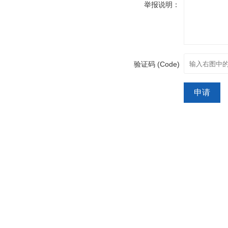
举报说明：
验证码 (Code)
申请