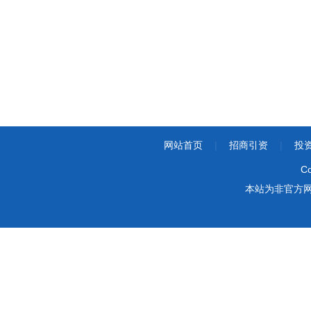
网站首页
|
招商引资
|
投
Co
本站为非官方