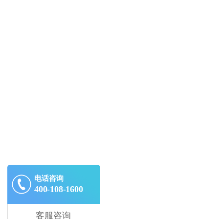
电话咨询
400-108-1600
客服咨询