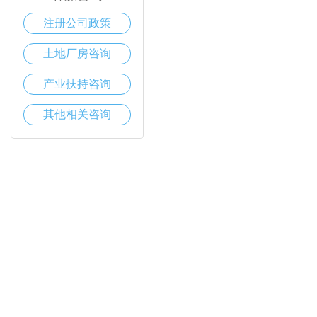
注册公司政策
土地厂房咨询
产业扶持咨询
其他相关咨询